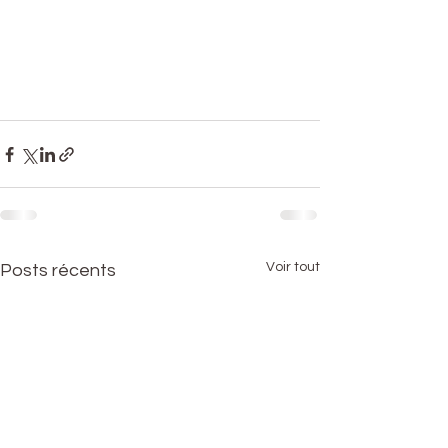
Voir tout
Posts récents