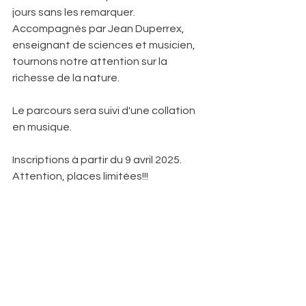
jours sans les remarquer. 
Accompagnés par Jean Duperrex, 
enseignant de sciences et musicien, 
tournons notre attention sur la 
richesse de la nature. 
Le parcours sera suivi d'une collation 
en musique.
Inscriptions à partir du 9 avril 2025. 
Attention, places limitées!!!