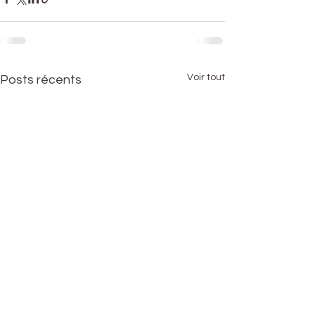
Voir tout
Posts récents