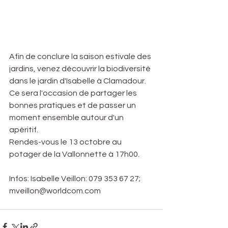
Afin de conclure la saison estivale des 
jardins, venez découvrir la biodiversité 
dans le jardin d'Isabelle à Clamadour. 
Ce sera l'occasion de partager les 
bonnes pratiques et de passer un 
moment ensemble autour d'un 
apéritif. 
Rendes-vous le 13 octobre au 
potager de la Vallonnette à 17h00. 
Infos: Isabelle Veillon: 079 353 67 27; 
mveillon@worldcom.com