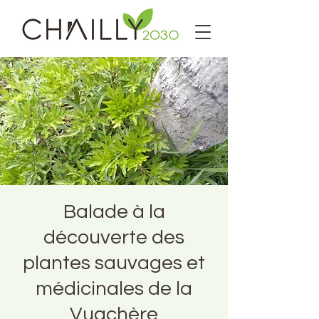
Balade à la
découverte des
plantes sauvages et
médicinales de la
Vuachère