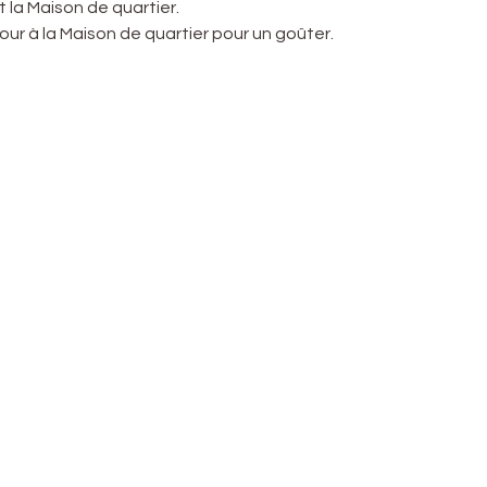
t la Maison de quartier.
etour à la Maison de quartier pour un goûter.