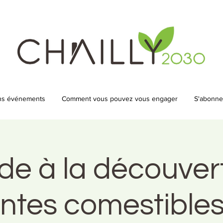
ns événements
Comment vous pouvez vous engager
S'abonner
de à la découver
ntes comestibles