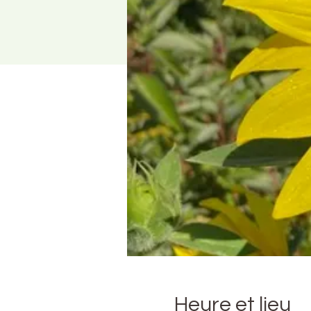
Heure et lieu