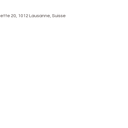
nette 20, 1012 Lausanne, Suisse