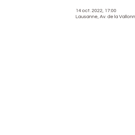
14 oct. 2022, 17:00
Lausanne, Av. de la Vallon