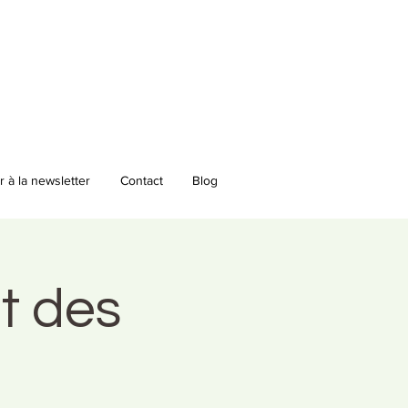
 à la newsletter
Contact
Blog
et des