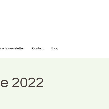
 à la newsletter
Contact
Blog
te 2022