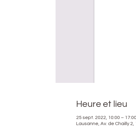
Heure et lieu
25 sept. 2022, 10:00 – 17:0
Lausanne, Av. de Chailly 2