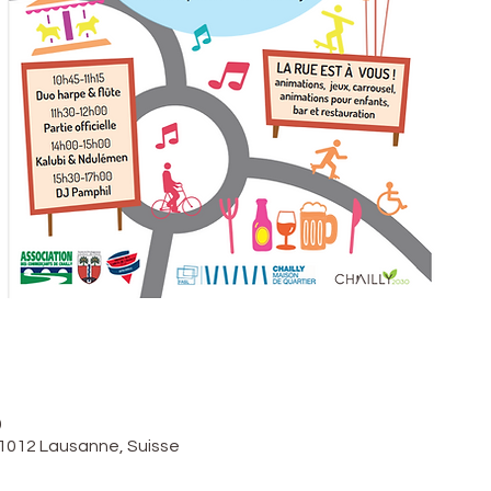
0
, 1012 Lausanne, Suisse